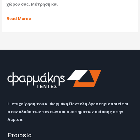
χώρου σας. Μέτρηση και
Read More »
Η επιχείρηση του
κ. Φαρμάκη Παντελή
δραστηριοποιείται
στον κλάδο των τεντών και συστημάτων σκίασης στην
Λάρισα
.
Εταιρεία