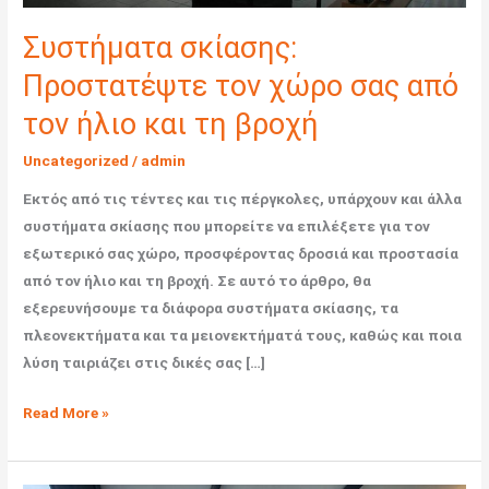
Συστήματα σκίασης:
Προστατέψτε τον χώρο σας από
τον ήλιο και τη βροχή
Uncategorized
/
admin
Εκτός από τις τέντες και τις πέργκολες, υπάρχουν και άλλα
συστήματα σκίασης που μπορείτε να επιλέξετε για τον
εξωτερικό σας χώρο, προσφέροντας δροσιά και προστασία
από τον ήλιο και τη βροχή. Σε αυτό το άρθρο, θα
εξερευνήσουμε τα διάφορα συστήματα σκίασης, τα
πλεονεκτήματα και τα μειονεκτήματά τους, καθώς και ποια
λύση ταιριάζει στις δικές σας […]
Read More »